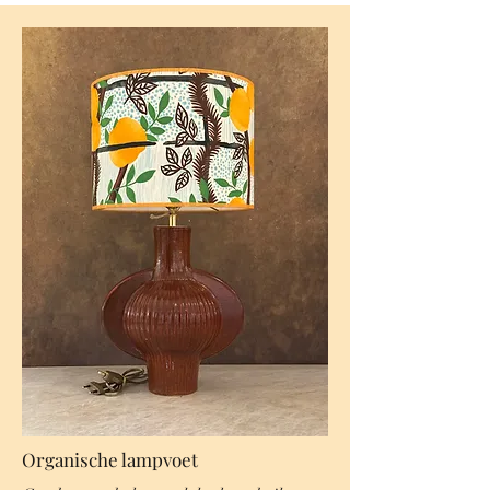
Organische lampvoet