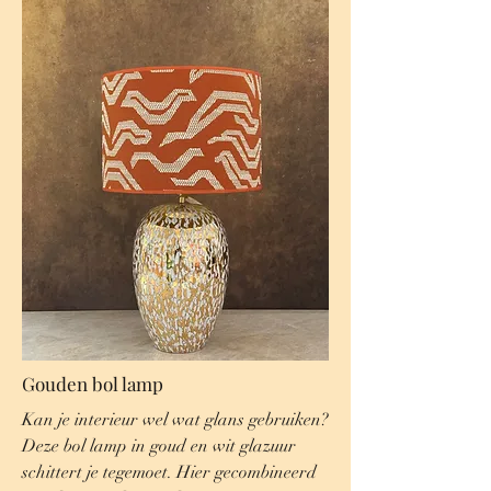
Gouden bol lamp
Kan je interieur wel wat glans gebruiken?
Deze bol lamp in goud en wit glazuur
schittert je tegemoet. Hier gecombineerd