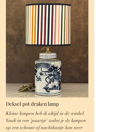
Deksel pot draken lamp
Kleine lampen heb ik altijd in de winkel.
Vaak in een 'paartje' zodat je de lampen
op een schouw of nachtkastje kan neer