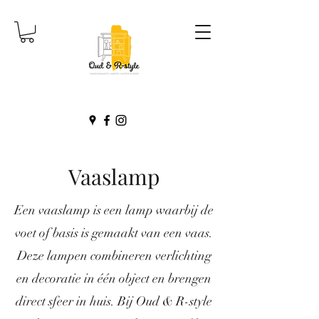
Vaaslamp
Een vaaslamp is een lamp waarbij de
voet of basis is gemaakt van een vaas.
Deze lampen combineren verlichting
en decoratie in één object en brengen
direct sfeer in huis. Bij Oud & R-style