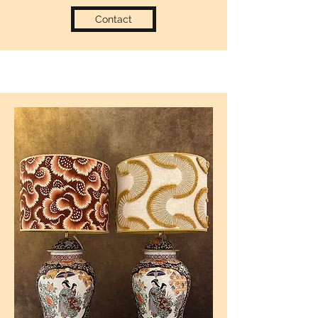
Contact