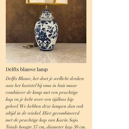
Delfts blauwe lamp
Delfts Blauw, het doet je wellicht denken
aan het kaststel bij oma in huis maar
combineer de lamp met een prachtige
kap en je hebt weer een tijdloos hip
geheel. We hebben deze lampen dan ook
altijd in de winkel. Hier gecombineerd
met de prachtige kap van Karin Sajo.
Totale hoogte 57 cm, diameter kap 30 cm.