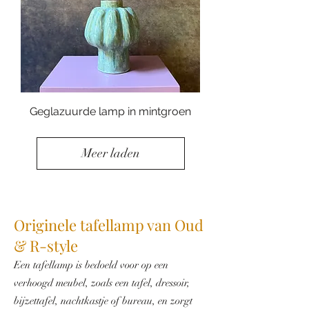
Geglazuurde lamp in mintgroen
Meer laden
Originele tafellamp van Oud
& R-style
Een tafellamp is bedoeld voor op een
verhoogd meubel, zoals een tafel, dressoir,
bijzettafel, nachtkastje of bureau, en zorgt