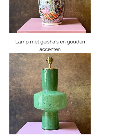
Lamp met geisha's en gouden
accenten