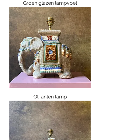
Groen glazen lampvoet
Olifanten lamp