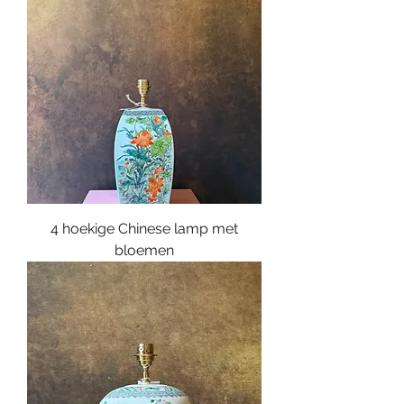
4 hoekige Chinese lamp met
bloemen