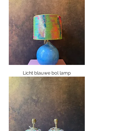
Licht blauwe bol lamp