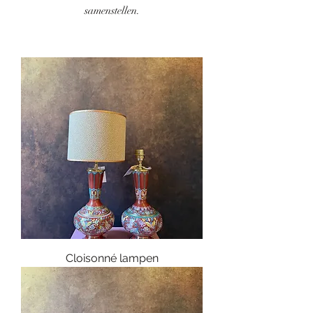
samenstellen.
Cloisonné lampen