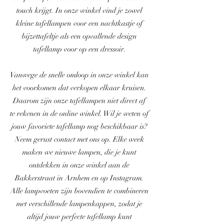
touch krijgt. In onze winkel vind je zowel
kleine tafellampen voor een nachtkastje of
bijzettafeltje als een opvallende design
tafellamp voor op een dressoir.
Vanwege de snelle omloop in onze winkel kan
het voorkomen dat verkopen elkaar kruisen.
Daarom zijn onze tafellampen niet direct af
te rekenen in de online winkel. Wil je weten of
jouw favoriete tafellamp nog beschikbaar is?
Neem gerust contact met ons op. Elke week
maken we nieuwe lampen, die je kunt
ontdekken in onze winkel aan de
Bakkerstraat in Arnhem en op Instagram.
Alle lampvoeten zijn bovendien te combineren
met verschillende lampenkappen, zodat je
altijd jouw perfecte tafellamp kunt