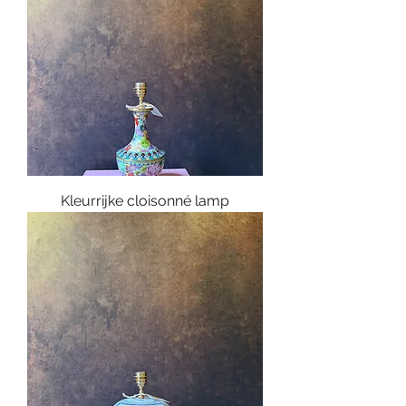
Kleurrijke cloisonné lamp