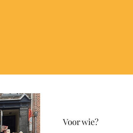
Voor wie?