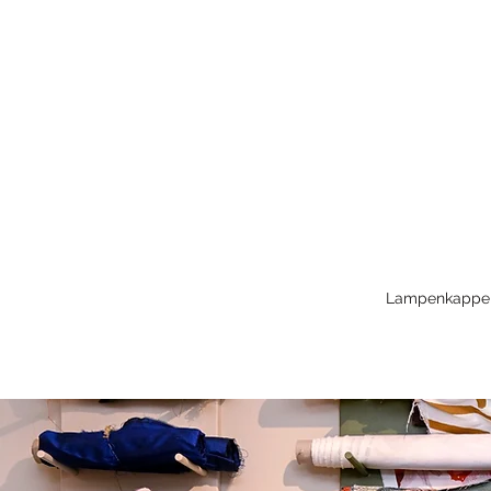
Lampenkappe