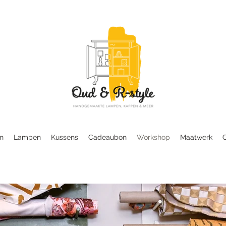
n
Lampen
Kussens
Cadeaubon
Workshop
Maatwerk