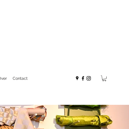
Over
Contact