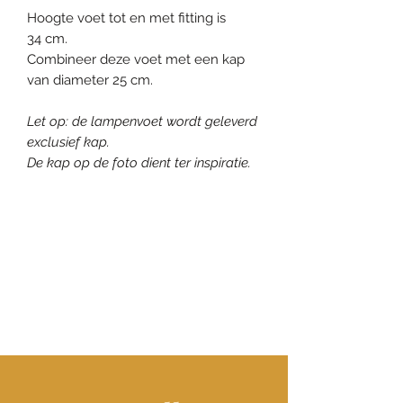
Hoogte voet tot en met fitting is
34 cm.
Combineer deze voet met een kap
van diameter 25 cm.
Let op: de lampenvoet wordt geleverd
exclusief kap.
De kap op de foto dient ter inspiratie.