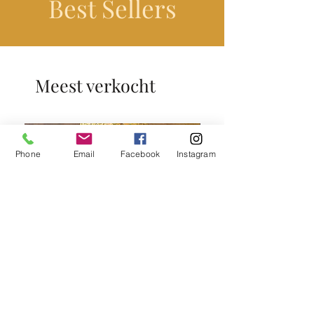
Best Sellers
Meest verkocht
Phone
Email
Facebook
Instagram