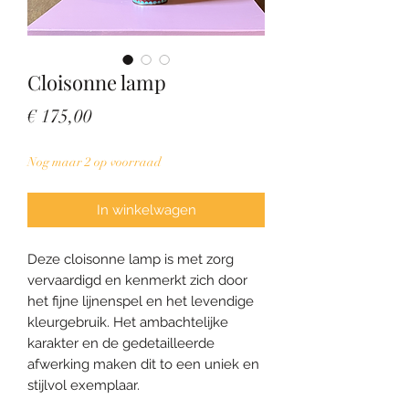
Cloisonne lamp
Prijs
€ 175,00
Nog maar 2 op voorraad
In winkelwagen
Deze cloisonne lamp is met zorg
vervaardigd en kenmerkt zich door
het fijne lijnenspel en het levendige
kleurgebruik. Het ambachtelijke
karakter en de gedetailleerde
afwerking maken dit to een uniek en
stijlvol exemplaar.