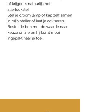
of krijgen is natuurlijk het
allerleukste!
Stel je droom lamp of kap zelf samen
in mijn atelier of laat je adviseren.
Bestel de bon met de waarde naar
keuze online en hij komt mooi
ingepakt naar je toe.