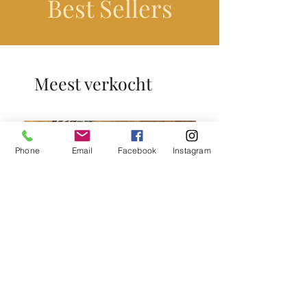
Best Sellers
Meest verkocht
Phone
Email
Facebook
Instagram