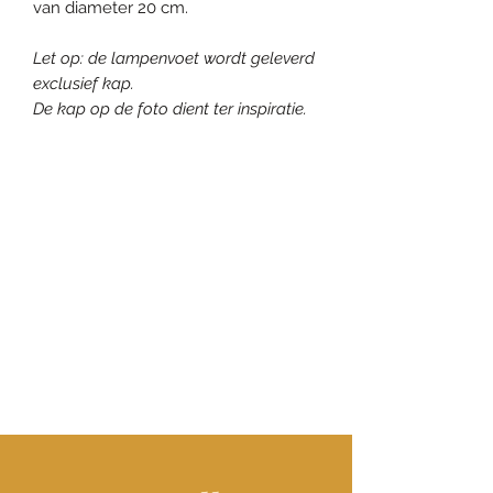
van diameter 20 cm.
Let op: de lampenvoet wordt geleverd
exclusief kap.
De kap op de foto dient ter inspiratie.