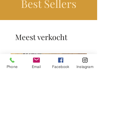
Best Sellers
Meest verkocht
Phone
Email
Facebook
Instagram