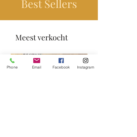
Best Sellers
Meest verkocht
Phone
Email
Facebook
Instagram