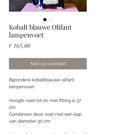
Kobalt blauwe Olifant
lampenvoet
Prijs
€ 165,00
Niet op voorraad
Bijzondere kobaltblauwe olifant
lampenvoet
Hoogte voet tot en met fitting is 37
cm.
Combineer deze voet met een kap
van diameter 30 cm.