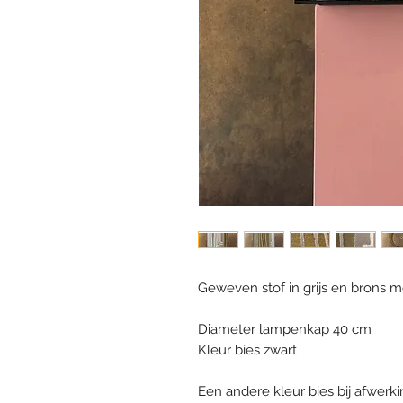
Geweven stof in grijs en brons m
Diameter lampenkap 40 cm
Kleur bies zwart
Een andere kleur bies bij afwerki