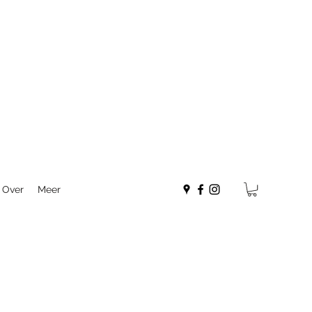
Over
Meer