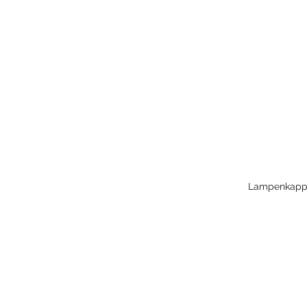
Lampenkapp