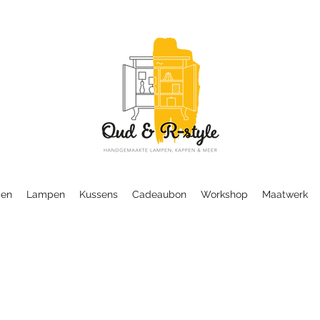
en
Lampen
Kussens
Cadeaubon
Workshop
Maatwerk