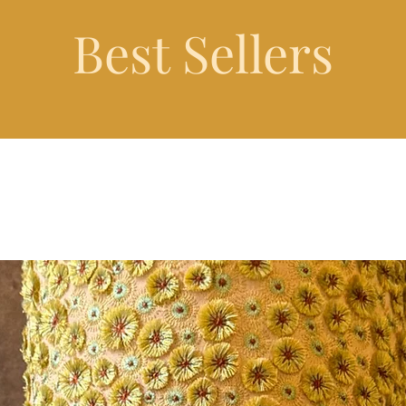
Best Sellers