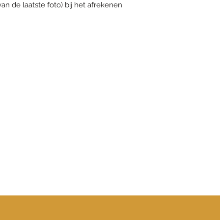
an de laatste foto) bij het afrekenen