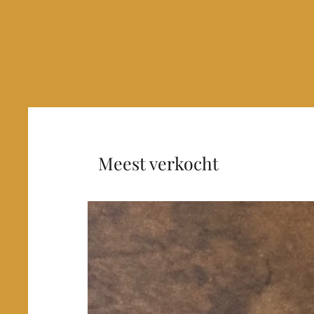
Meest verkocht