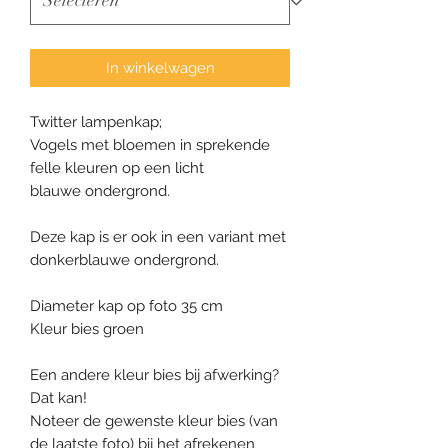
In winkelwagen
Twitter lampenkap;
Vogels met bloemen in sprekende
felle kleuren op een licht
blauwe ondergrond.
Deze kap is er ook in een variant met
donkerblauwe ondergrond.
Diameter kap op foto 35 cm
Kleur bies groen
Een andere kleur bies bij afwerking?
Dat kan!
Noteer de gewenste kleur bies (van
de laatste foto) bij het afrekenen